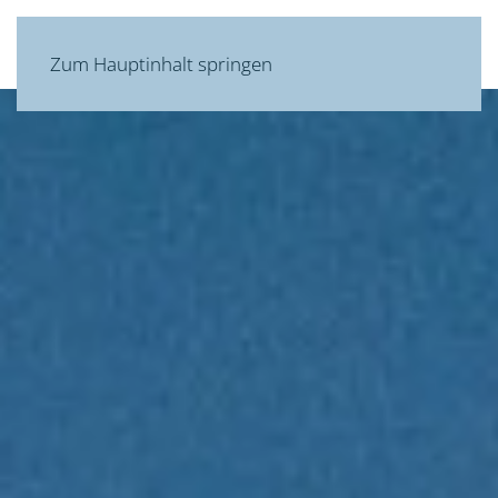
MENÜ
Zum Hauptinhalt springen