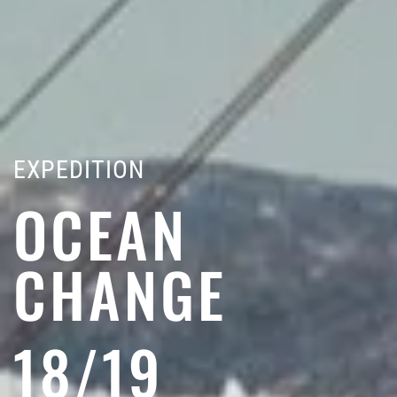
EXPEDITION
OCEAN
CHANGE
18/19