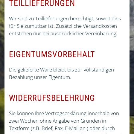
TEILLIEFERUNGEN
Wir sind zu Teillieferungen berechtigt, soweit dies
für Sie zumutbar ist. Zusätzliche Versandkosten
entstehen nur bei ausdrücklicher Vereinbarung.
EIGENTUMSVORBEHALT
Die gelieferte Ware bleibt bis zur vollständigen
Bezahlung unser Eigentum.
WIDERRUFSBELEHRUNG
Sie können Ihre Vertragserklärung innerhalb von
zwei Wochen ohne Angabe von Gründen in
Textform (z.B. Brief, Fax, E-Mail an ) oder durch