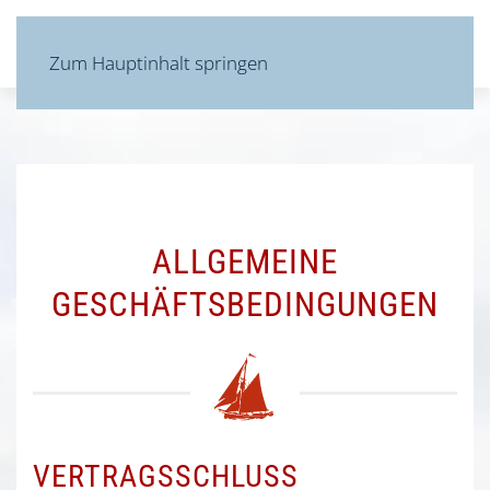
MENÜ
Zum Hauptinhalt springen
ALLGEMEINE
GESCHÄFTSBEDINGUNGEN
VERTRAGSSCHLUSS