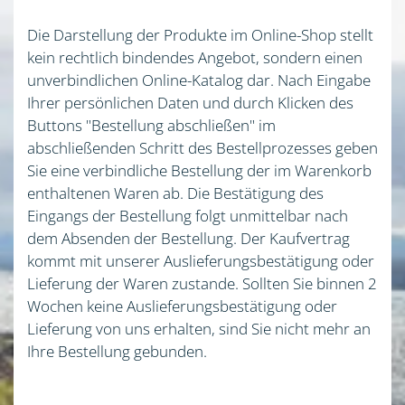
Die Darstellung der Produkte im Online-Shop stellt
kein rechtlich bindendes Angebot, sondern einen
unverbindlichen Online-Katalog dar. Nach Eingabe
Ihrer persönlichen Daten und durch Klicken des
Buttons "Bestellung abschließen" im
abschließenden Schritt des Bestellprozesses geben
Sie eine verbindliche Bestellung der im Warenkorb
enthaltenen Waren ab. Die Bestätigung des
Eingangs der Bestellung folgt unmittelbar nach
dem Absenden der Bestellung. Der Kaufvertrag
kommt mit unserer Auslieferungsbestätigung oder
Lieferung der Waren zustande. Sollten Sie binnen 2
Wochen keine Auslieferungsbestätigung oder
Lieferung von uns erhalten, sind Sie nicht mehr an
Ihre Bestellung gebunden.