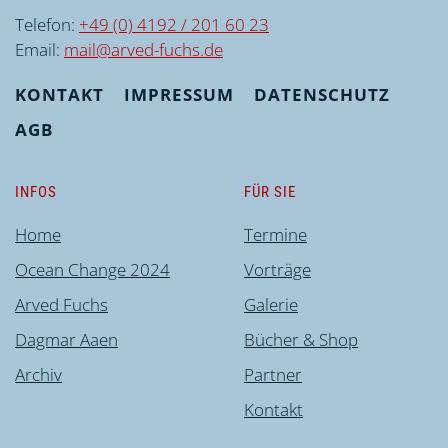
Telefon:
+49 (0) 4192 / 201 60 23
Email:
mail@arved-fuchs.de
KONTAKT
IMPRESSUM
DATENSCHUTZ
AGB
INFOS
FÜR SIE
Home
Termine
Ocean Change 2024
Vorträge
Arved Fuchs
Galerie
Dagmar Aaen
Bücher & Shop
Archiv
Partner
Kontakt