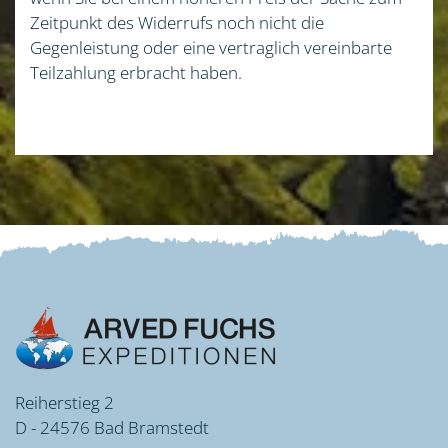
Zeitpunkt des Widerrufs noch nicht die
Gegenleistung oder eine vertraglich vereinbarte
Teilzahlung erbracht haben.
Reiherstieg 2
D - 24576 Bad Bramstedt