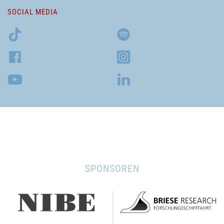
SOCIAL MEDIA
SPONSOREN