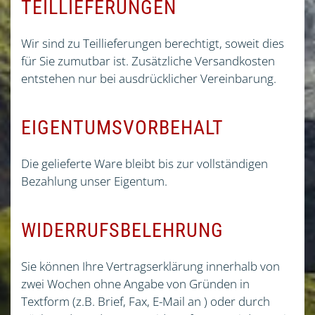
TEILLIEFERUNGEN
Wir sind zu Teillieferungen berechtigt, soweit dies
für Sie zumutbar ist. Zusätzliche Versandkosten
entstehen nur bei ausdrücklicher Vereinbarung.
EIGENTUMSVORBEHALT
Die gelieferte Ware bleibt bis zur vollständigen
Bezahlung unser Eigentum.
WIDERRUFSBELEHRUNG
Sie können Ihre Vertragserklärung innerhalb von
zwei Wochen ohne Angabe von Gründen in
Textform (z.B. Brief, Fax, E-Mail an ) oder durch