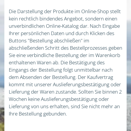
Die Darstellung der Produkte im Online-Shop stellt
kein rechtlich bindendes Angebot, sondern einen
unverbindlichen Online-Katalog dar. Nach Eingabe
Ihrer persönlichen Daten und durch Klicken des
Buttons "Bestellung abschließen" im
abschließenden Schritt des Bestellprozesses geben
Sie eine verbindliche Bestellung der im Warenkorb
enthaltenen Waren ab. Die Bestätigung des
Eingangs der Bestellung folgt unmittelbar nach
dem Absenden der Bestellung. Der Kaufvertrag
kommt mit unserer Auslieferungsbestätigung oder
Lieferung der Waren zustande. Sollten Sie binnen 2
Wochen keine Auslieferungsbestätigung oder
Lieferung von uns erhalten, sind Sie nicht mehr an
Ihre Bestellung gebunden.