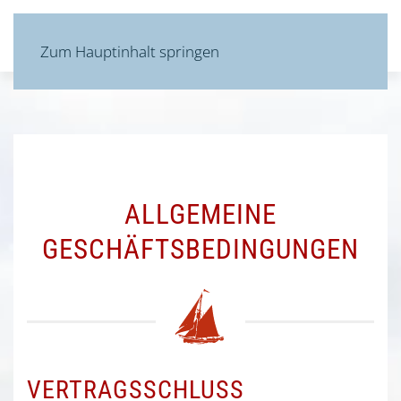
MENÜ
Zum Hauptinhalt springen
ALLGEMEINE
GESCHÄFTSBEDINGUNGEN
VERTRAGSSCHLUSS