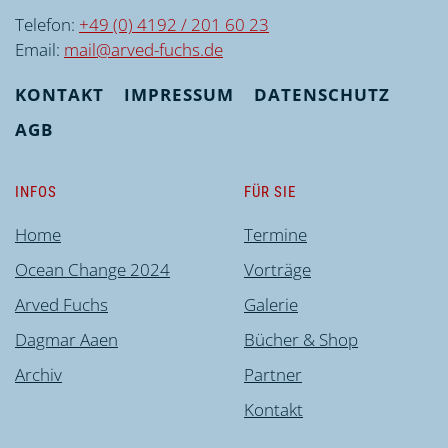
Telefon:
+49 (0) 4192 / 201 60 23
Email:
mail@arved-fuchs.de
KONTAKT
IMPRESSUM
DATENSCHUTZ
AGB
INFOS
FÜR SIE
Home
Termine
Ocean Change 2024
Vorträge
Arved Fuchs
Galerie
Dagmar Aaen
Bücher & Shop
Archiv
Partner
Kontakt