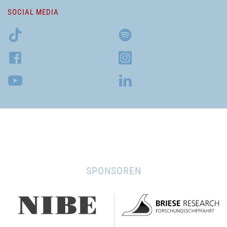
SOCIAL MEDIA
SPONSOREN