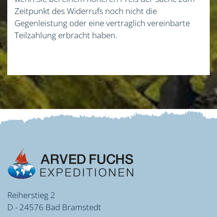
Zeitpunkt des Widerrufs noch nicht die
Gegenleistung oder eine vertraglich vereinbarte
Teilzahlung erbracht haben.
Reiherstieg 2
D - 24576 Bad Bramstedt