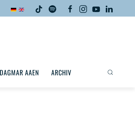
DAGMAR AAEN
ARCHIV