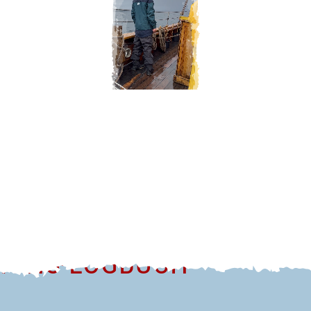
TIONS-LOGBUCH