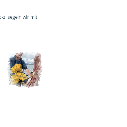
kt, segeln wir mit