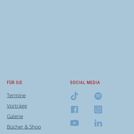
FÜR SIE
SOCIAL MEDIA
Termine
Vorträge
Galerie
Bücher & Shop