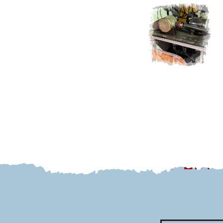
EXPEDI