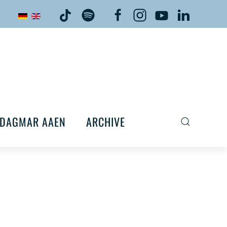
DAGMAR AAEN
ARCHIVE