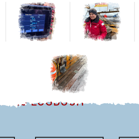
TIONS-LOGBUCH