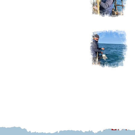
EXPEDI