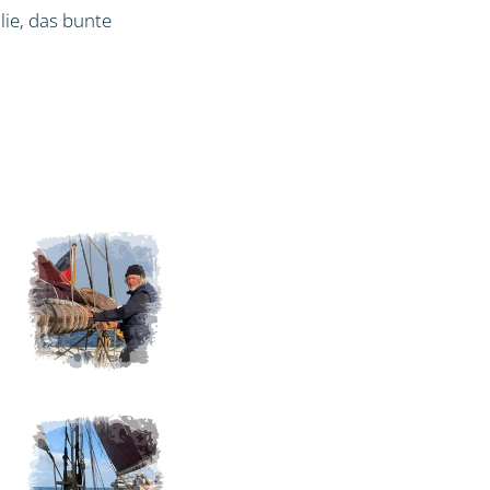
lie, das bunte