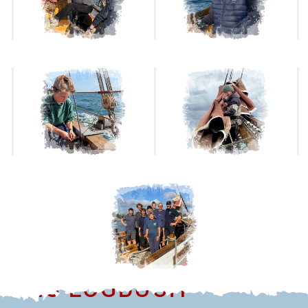
TIONS-LOGBUCH