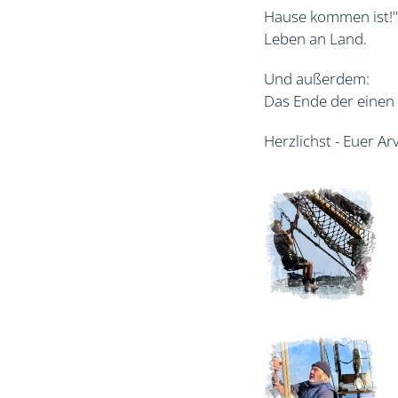
Hause kommen ist!" 
Leben an Land.
Und außerdem:
Das Ende der einen 
Herzlichst - Euer Ar