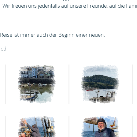
Wir freuen uns jedenfalls auf unsere Freunde, auf die Fami
Reise ist immer auch der Beginn einer neuen.
ved