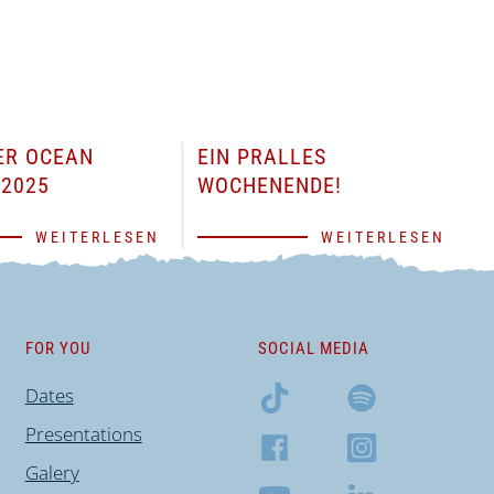
ER OCEAN
EIN PRALLES
2025
WOCHENENDE!
WEITERLESEN
WEITERLESEN
FOR YOU
SOCIAL MEDIA
Dates
Presentations
Galery