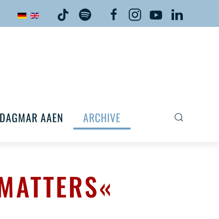
DAGMAR AAEN
ARCHIVE
 MATTERS«