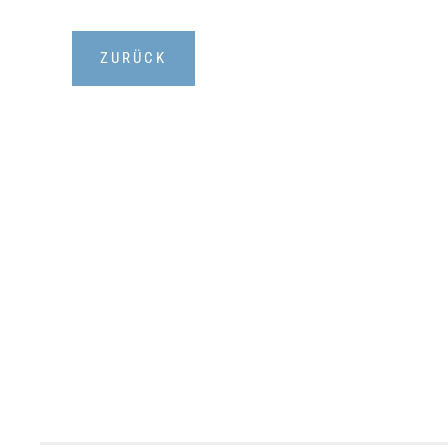
ZURÜCK