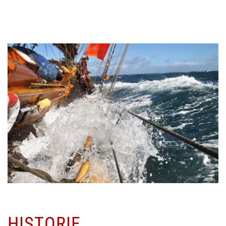
HISTORIE