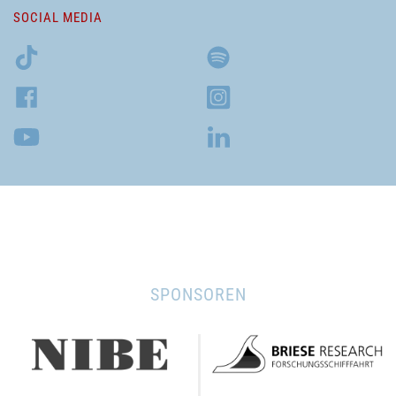
SOCIAL MEDIA
SPONSOREN