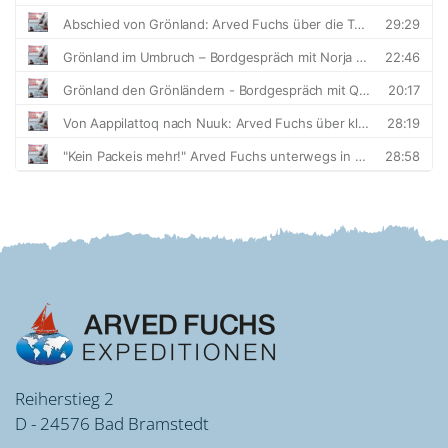
Reiherstieg 2
D - 24576 Bad Bramstedt