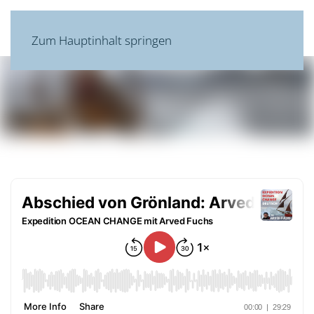
MENÜ
Zum Hauptinhalt springen