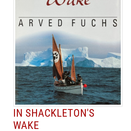
IN SHACKLETON'S
WAKE