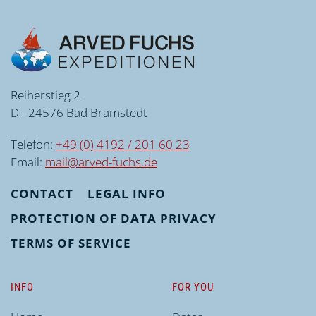
Reiherstieg 2
D - 24576 Bad Bramstedt
Telefon:
+49 (0) 4192 / 201 60 23
Email:
mail@arved-fuchs.de
CONTACT
LEGAL INFO
PROTECTION OF DATA PRIVACY
TERMS OF SERVICE
INFO
FOR YOU