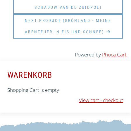
SCHADUW VAN DE ZUIDPOL)
NEXT PRODUCT (GRÖNLAND - MEINE
ABENTEUER IN EIS UND SCHNEE)
Powered by
Phoca Cart
WARENKORB
Shopping Cart is empty
View cart - checkout