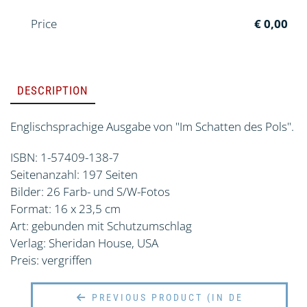
Price
€ 0,00
DESCRIPTION
Englischsprachige Ausgabe von "Im Schatten des Pols".
ISBN: 1-57409-138-7
Seitenanzahl: 197 Seiten
Bilder: 26 Farb- und S/W-Fotos
Format: 16 x 23,5 cm
Art: gebunden mit Schutzumschlag
Verlag: Sheridan House, USA
Preis: vergriffen
PREVIOUS PRODUCT (IN DE