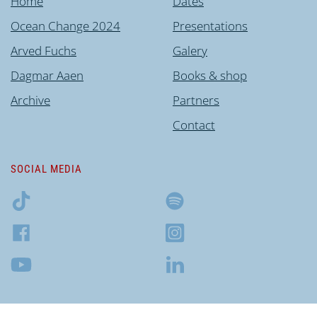
Home
Dates
Ocean Change 2024
Presentations
Arved Fuchs
Galery
Dagmar Aaen
Books & shop
Archive
Partners
Contact
SOCIAL MEDIA