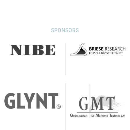
SPONSORS