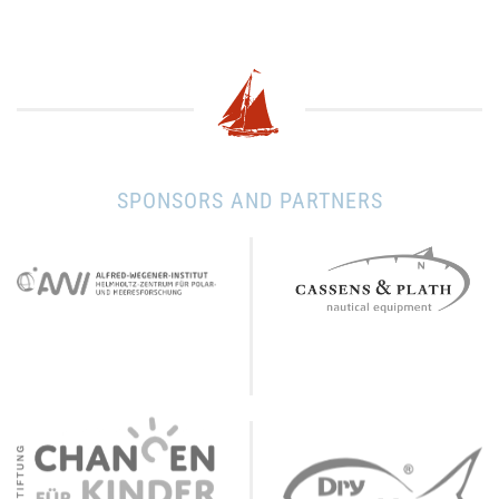
SPONSORS AND PARTNERS