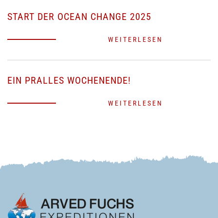
START DER OCEAN CHANGE 2025
WEITERLESEN
EIN PRALLES WOCHENENDE!
WEITERLESEN