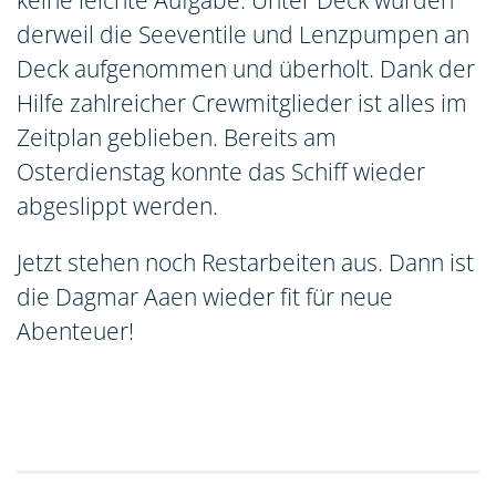
derweil die Seeventile und Lenzpumpen an
Deck aufgenommen und überholt. Dank der
Hilfe zahlreicher Crewmitglieder ist alles im
Zeitplan geblieben. Bereits am
Osterdienstag konnte das Schiff wieder
abgeslippt werden.
Jetzt stehen noch Restarbeiten aus. Dann ist
die Dagmar Aaen wieder fit für neue
Abenteuer!