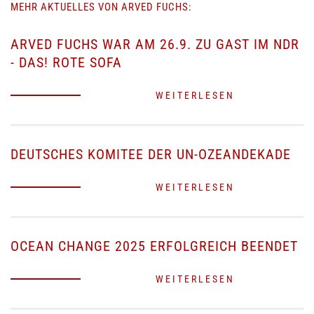
MEHR AKTUELLES VON ARVED FUCHS:
ARVED FUCHS WAR AM 26.9. ZU GAST IM NDR
- DAS! ROTE SOFA
WEITERLESEN
DEUTSCHES KOMITEE DER UN-OZEANDEKADE
WEITERLESEN
OCEAN CHANGE 2025 ERFOLGREICH BEENDET
WEITERLESEN