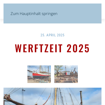
MENÜ
Zum Hauptinhalt springen
25. APRIL 2025
WERFTZEIT 2025