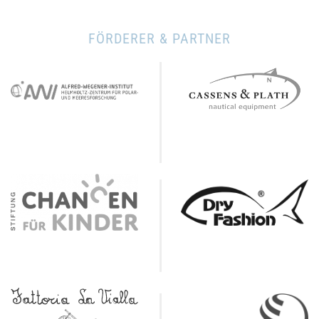
FÖRDERER & PARTNER